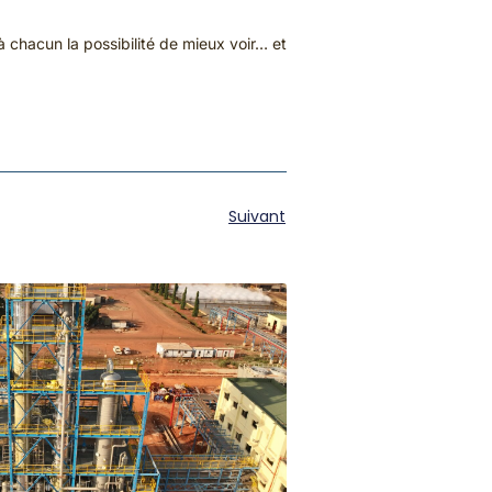
à chacun la possibilité de mieux voir… et
Suivant