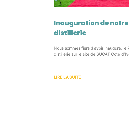
Inauguration de notr
distillerie
Nous sommes fiers d’avoir inauguré, le
distillerie sur le site de SUCAF Cote d’Iv
LIRE LA SUITE