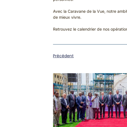
Avec la Caravane de la Vue, notre ambiti
de mieux vivre.
Retrouvez le calendrier de nos opératio
Précédent