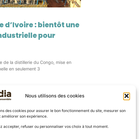
e d’Ivoire : bientôt une
ndustrielle pour
de la distillerie du Congo, mise en
nelle en seulement 3
Nous utilisons des cookies
ons des cookies pour assurer le bon fonctionnement du site, mesurer son
t améliorer son expérience.
z accepter, refuser ou personnaliser vos choix à tout moment.