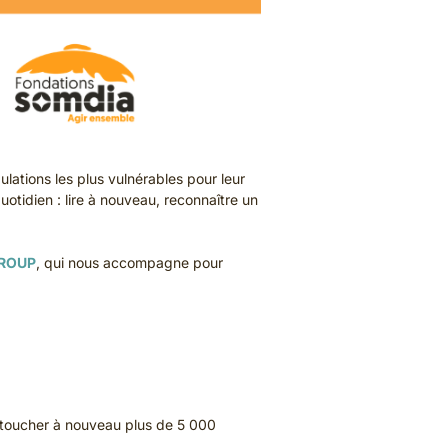
ations les plus vulnérables pour leur
uotidien : lire à nouveau, reconnaître un
ROUP
, qui nous accompagne pour
 toucher à nouveau plus de 5 000