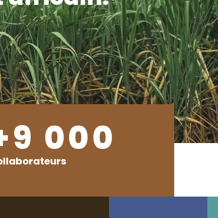
+9 000
ollaborateurs