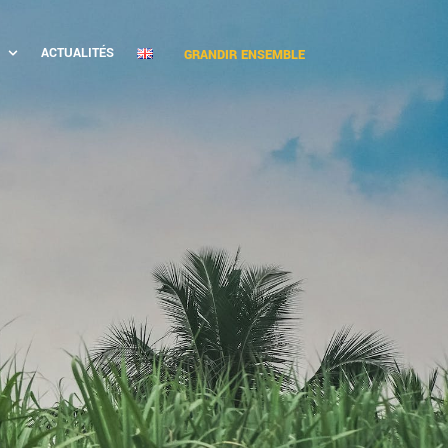
ACTUALITÉS
GRANDIR ENSEMBLE