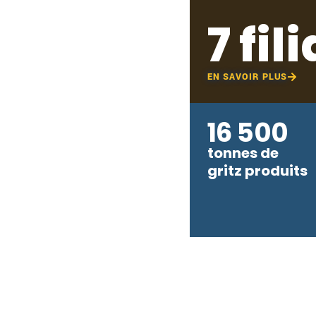
7 fil
EN SAVOIR PLUS
16 500
tonnes de
gritz produits