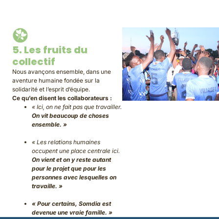
5. Les fruits du
collectif
Nous avançons ensemble, dans une
aventure humaine fondée sur la
solidarité et l’esprit d’équipe.
Ce qu’en disent les collaborateurs :
« Ici, on ne fait pas que travailler.
On vit beaucoup de choses
ensemble. »
« Les relations humaines
occupent une place centrale ici.
On vient et on y reste autant
pour le projet que pour les
personnes avec lesquelles on
travaille. »
« Pour certains, Somdia est
devenue une vraie famille. »