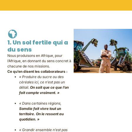
1. Un sol fertile qui a
du sens
Nous produisons en Afrique, pour
l’Afrique, en donnant du sens concret à
chacune de nos missions.
Ce qu’en disent les collaborateurs :
« Produire du sucre ou des
céréales ici, ce n’est pas un
détail.
On sait que ce que l’on
fait compte vraiment. »
« Dans certaines régions,
Somdia fait vivre tout un
territoire. On le ressent au
quotidien. »
« Grandir ensemble n’est pas