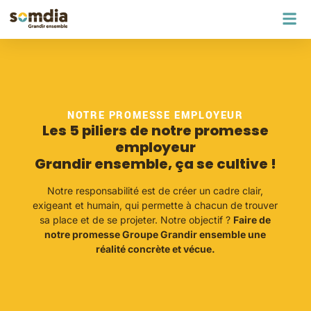
NOTRE PROMESSE EMPLOYEUR
Les 5 piliers de notre promesse
employeur
Grandir ensemble, ça se cultive !
Notre responsabilité est de créer un cadre clair,
exigeant et humain, qui permette à chacun de trouver
sa place et de se projeter. Notre objectif ?
Faire de
notre promesse Groupe Grandir ensemble une
réalité concrète et vécue.