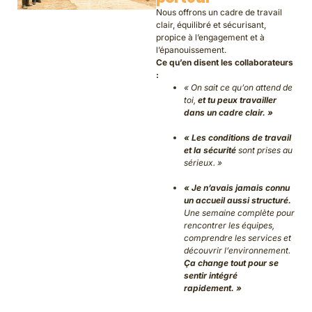
Nous offrons un cadre de travail
clair, équilibré et sécurisant,
propice à l’engagement et à
l’épanouissement.
Ce qu’en disent les collaborateurs
:
« On sait ce qu’on attend de
toi,
et tu peux travailler
dans un cadre clair. »
« Les conditions de travail
et la sécurité
sont prises au
sérieux. »
« Je n’avais jamais connu
un accueil aussi structuré.
Une semaine complète pour
rencontrer les équipes,
comprendre les services et
découvrir l’environnement.
Ça change tout pour se
sentir intégré
rapidement. »