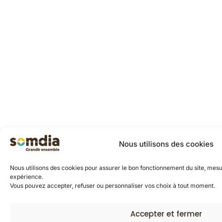
Nous utilisons des cookies
Nous utilisons des cookies pour assurer le bon fonctionnement du site, mes
expérience.
Vous pouvez accepter, refuser ou personnaliser vos choix à tout moment.
Accepter et fermer