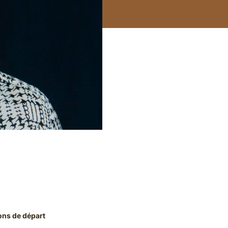
ions de départ