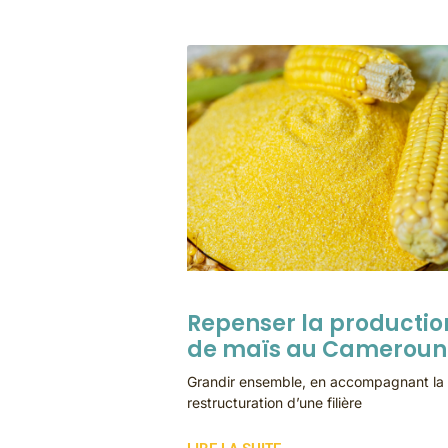
Repenser la productio
de maïs au Cameroun
Grandir ensemble, en accompagnant la
restructuration d’une filière