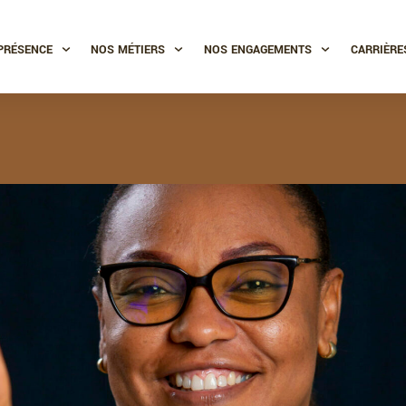
PRÉSENCE
NOS MÉTIERS
NOS ENGAGEMENTS
CARRIÈRE