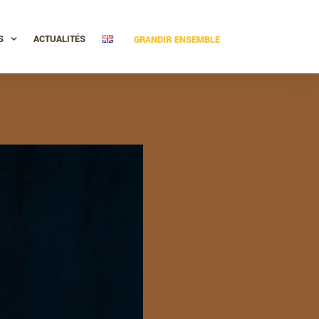
S
ACTUALITÉS
GRANDIR ENSEMBLE