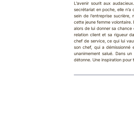
L’avenir sourit aux audacieu
secrétariat en poche, elle n’a
sein de l’entreprise sucrière,
cette jeune femme volontaire. 
alors de lui donner sa chance
relation client et sa rigueur 
chef de service, ce qui lui vau
son chef, qui a démissionné 
unanimement salué. Dans un m
détonne. Une inspiration pour 