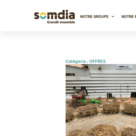
NOTRE GROUPE
NOTRE 
Catégorie : OFFRES