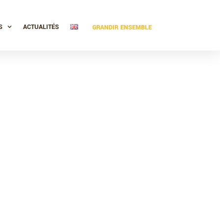
S
ACTUALITÉS
GRANDIR ENSEMBLE