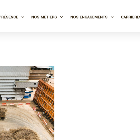
PRÉSENCE
NOS MÉTIERS
NOS ENGAGEMENTS
CARRIÈRE