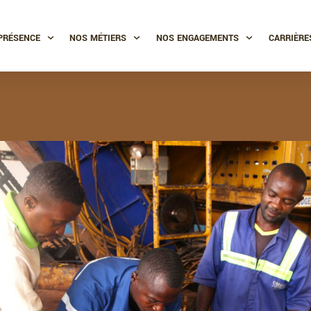
PRÉSENCE
NOS MÉTIERS
NOS ENGAGEMENTS
CARRIÈRE