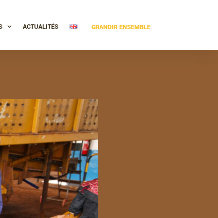
S
ACTUALITÉS
GRANDIR ENSEMBLE