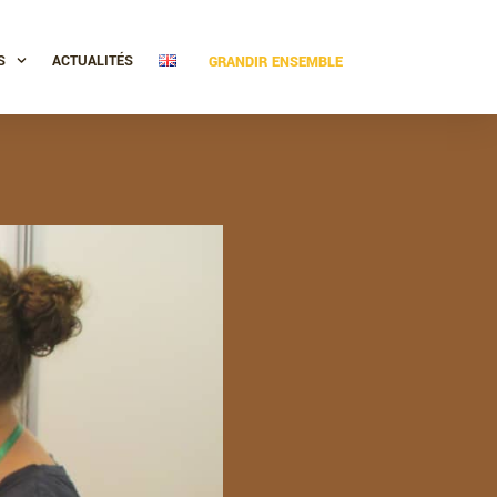
S
ACTUALITÉS
GRANDIR ENSEMBLE