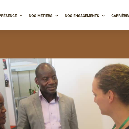
PRÉSENCE
NOS MÉTIERS
NOS ENGAGEMENTS
CARRIÈRE