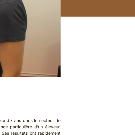
ici dix ans dans le secteur de
nce particulière d’un éleveur,
 Ses résultats ont rapidement